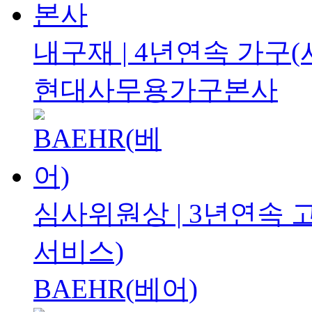
내구재 | 4년연속
가구(
현대사무용가구본사
심사위원상 | 3년연속
서비스)
BAEHR(베어)