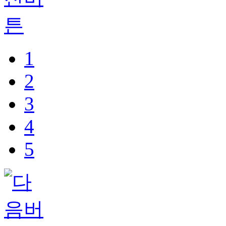
1
2
3
4
5