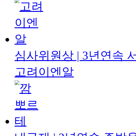
심사위원상 | 3년연속
고려이엔알