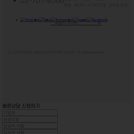
02-701-8566
평일 : 08:30 ~ 17:00 (주말. 공휴일 휴무)
ⓒ 2025 KOREA MEDIA MARKETING GROUP. All rights reserved.
빠른상담 신청하기