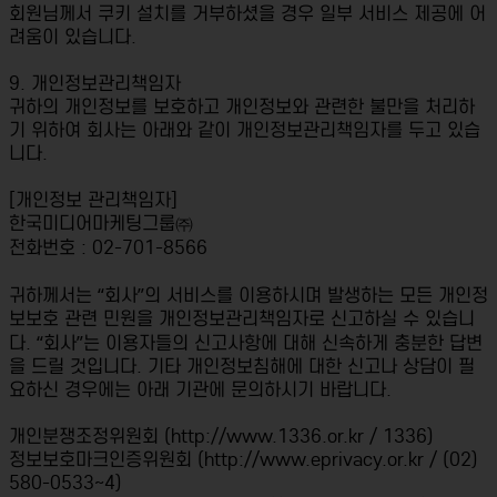
회원님께서 쿠키 설치를 거부하셨을 경우 일부 서비스 제공에 어
려움이 있습니다.
9. 개인정보관리책임자
귀하의 개인정보를 보호하고 개인정보와 관련한 불만을 처리하
기 위하여 회사는 아래와 같이 개인정보관리책임자를 두고 있습
니다.
[개인정보 관리책임자]
한국미디어마케팅그룹㈜
전화번호 : 02-701-8566
귀하께서는 “회사”의 서비스를 이용하시며 발생하는 모든 개인정
보보호 관련 민원을 개인정보관리책임자로 신고하실 수 있습니
다. “회사”는 이용자들의 신고사항에 대해 신속하게 충분한 답변
을 드릴 것입니다. 기타 개인정보침해에 대한 신고나 상담이 필
요하신 경우에는 아래 기관에 문의하시기 바랍니다.
개인분쟁조정위원회 (http://www.1336.or.kr / 1336)
정보보호마크인증위원회 (http://www.eprivacy.or.kr / (02)
580-0533~4)