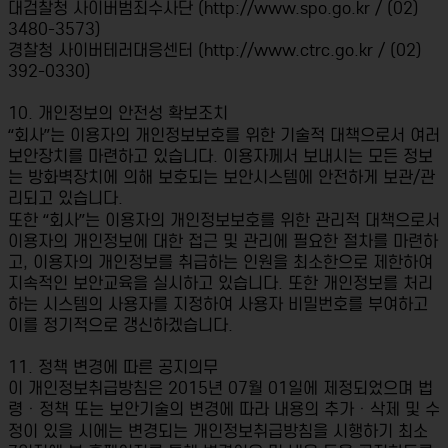
대검찰청 사이버범죄수사단 (http://www.spo.go.kr / (02)
3480-3573)
경찰청 사이버테러대응센터 (http://www.ctrc.go.kr / (02)
392-0330)
10. 개인정보의 안전성 확보조치
“회사”는 이용자의 개인정보보호를 위한 기술적 대책으로서 여러
보안장치를 마련하고 있습니다. 이용자께서 보내시는 모든 정보
는 방화벽장치에 의해 보호되는 보안시스템에 안전하게 보관/관
리되고 있습니다.
또한 “회사”는 이용자의 개인정보보호를 위한 관리적 대책으로서
이용자의 개인정보에 대한 접근 및 관리에 필요한 절차를 마련하
고, 이용자의 개인정보를 취급하는 인원을 최소한으로 제한하여
지속적인 보안교육을 실시하고 있습니다. 또한 개인정보를 처리
하는 시스템의 사용자를 지정하여 사용자 비밀번호를 부여하고
이를 정기적으로 갱신하겠습니다.
11. 정책 변경에 따른 공지의무
이 개인정보취급방침은 2015년 07월 01일에 제정되었으며 법
령ㆍ정책 또는 보안기술의 변경에 따라 내용의 추가ㆍ삭제 및 수
정이 있을 시에는 변경되는 개인정보취급방침을 시행하기 최소