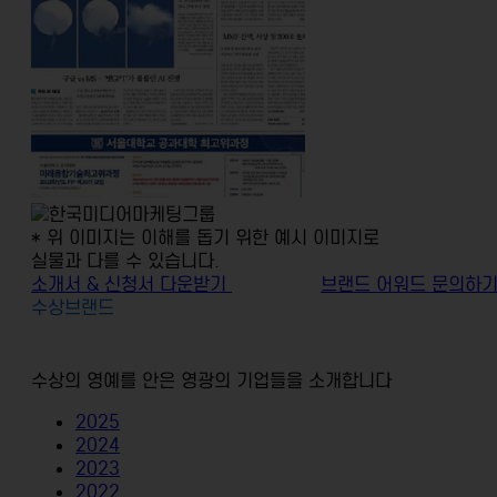
* 위 이미지는 이해를 돕기 위한 예시 이미지로
실물과 다를 수 있습니다.
소개서 & 신청서 다운받기
브랜드 어워드 문의하
수상브랜드
수상의 영예를 안은 영광의 기업들을 소개합니다
2025
2024
2023
2022