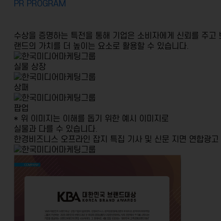
PR PROGRAM
수상을 증명하는 특전을 통해 기업은 소비자에게 신뢰를 주고
랜드의 가치를 더 높이는 요소로 활용할 수 있습니다.
실물 상장
상패
팝업
* 위 이미지는 이해를 돕기 위한 예시 이미지로
실물과 다를 수 있습니다.
한경비즈니스 오프라인 잡지
특집 기사 및 신문 지면 연합광고