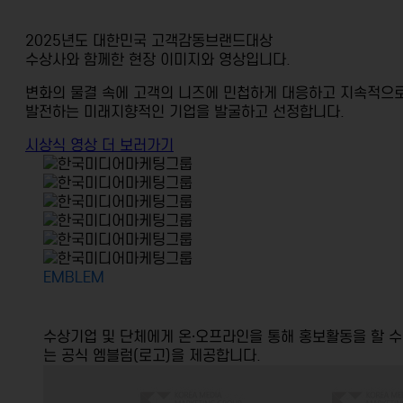
2025년도 대한민국 고객감동브랜드대상
수상사와 함께한 현장 이미지와
영상입니다.
변화의 물결 속에 고객의 니즈에 민첩하게 대응하고
지속적으
발전하는 미래지향적인 기업을
발굴하고 선정합니다.
시상식 영상 더 보러가기
EMBLEM
수상기업 및 단체에게 온·오프라인을 통해
홍보활동을 할 수
는 공식 엠블럼(로고)을 제공합니다.