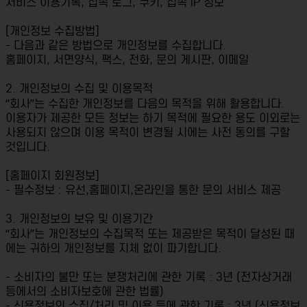
서비스 이용기록, 접속 로그, 쿠키, 접속 IP 정보
[개인정보 수집방법]
- 다음과 같은 방법으로 개인정보를 수집합니다.
홈페이지, 서면양식, 팩스, 전화, 문의 게시판, 이메일
2. 개인정보의 수집 및 이용목적
“회사”는 수집한 개인정보를 다음의 목적을 위해 활용합니다.
이용자가 제공한 모든 정보는 하기 목적에 필요한 용도 이외로는
사용되지 않으며 이용 목적이 변경될 시에는 사전 동의를 구할
것입니다.
[홈페이지 회원정보]
- 필수정보 : 유선,홈페이지,온라인을 통한 문의 서비스 제공
3. 개인정보의 보유 및 이용기간
“회사”는 개인정보의 수집목적 또는 제공받은 목적이 달성된 때
에는 귀하의 개인정보를 지체 없이 파기합니다.
- 소비자의 불만 또는 분쟁처리에 관한 기록 : 3년 (전자상거래
등에서의 소비자보호에 관한 법률)
- 신용정보의 수집/처리 및 이용 등에 관한 기록 : 3년 (신용정보