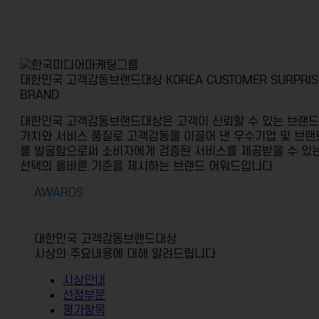
대한민국 고객감동브랜드대상
KOREA CUSTOMER SURPRIS
BRAND
대한민국 고객감동브랜드대상은 고객이 신뢰할 수 있는 브랜드
가치와 서비스 품질로 고객감동을 이끌어 낸
우수기업 및 브랜
를 발굴함으로써 소비자에게 검증된 서비스를 제공받을 수 있
선택의 올바른 기준을 제시하는 브랜드 어워드입니다.
AWARDS
대한민국 고객감동브랜드대상
시상의 주요내용에 대해 알려드립니다.
시상안내
선정부문
평가항목