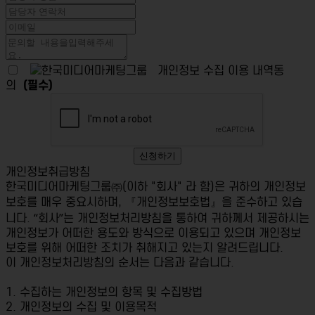
개인정보 수집 이용 내역동
의
(필수)
신청하기
개인정보취급방침
한국미디어마케팅그룹㈜(이하 "회사" 라 함)은 귀하의 개인정보
보호를 매우 중요시하며, 『개인정보보호법』을 준수하고 있습
니다. “회사”는 개인정보처리방침을 통하여 귀하께서 제공하시는
개인정보가 어떠한 용도와 방식으로 이용되고 있으며 개인정보
보호를 위해 어떠한 조치가 취해지고 있는지 알려드립니다.
이 개인정보처리방침의 순서는 다음과 같습니다.
1. 수집하는 개인정보의 항목 및 수집방법
2. 개인정보의 수집 및 이용목적