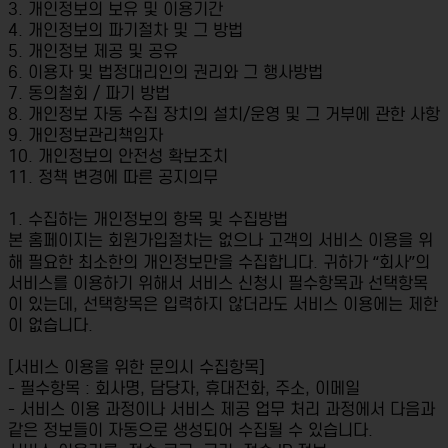
3. 개인정보의 보유 및 이용기간
4. 개인정보의 파기절차 및 그 방법
5. 개인정보 제공 및 공유
6. 이용자 및 법정대리인의 권리와 그 행사방법
7. 동의철회 / 파기 방법
8. 개인정보 자동 수집 장치의 설치/운영 및 그 거부에 관한 사항
9. 개인정보관리책임자
10. 개인정보의 안전성 확보조치
11. 정책 변경에 따른 공지의무
1. 수집하는 개인정보의 항목 및 수집방법
본 홈페이지는 회원가입절차는 없으나 고객의 서비스 이용을 위
해 필요한 최소한의 개인정보만을 수집합니다. 귀하가 “회사”의
서비스를 이용하기 위해서 서비스 신청시 필수항목과 선택항목
이 있는데, 선택항목은 입력하지 않더라도 서비스 이용에는 제한
이 없습니다.
[서비스 이용을 위한 문의시 수집항목]
- 필수항목 : 회사명, 담당자, 휴대전화, 주소, 이메일
- 서비스 이용 과정이나 서비스 제공 업무 처리 과정에서 다음과
같은 정보들이 자동으로 생성되어 수집될 수 있습니다.