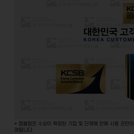
* 엠블럼은 수상이 확정된 기업 및 단체에 한해 사용 권한이
여됩니다.