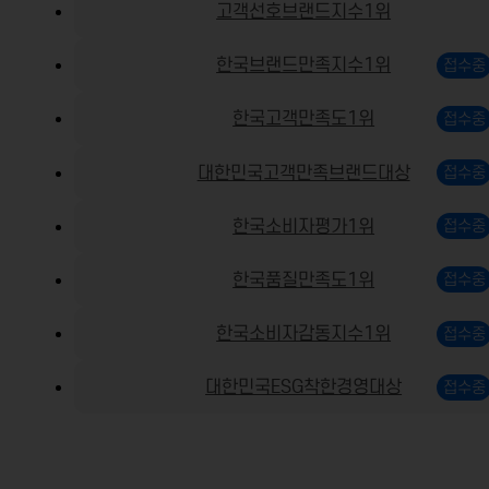
고객선호브랜드지수1위
한국브랜드만족지수1위
한국고객만족도1위
대한민국고객만족브랜드대상
한국소비자평가1위
한국품질만족도1위
한국소비자감동지수1위
대한민국ESG착한경영대상