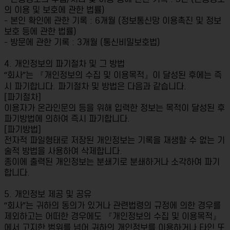
의 이용 및 보호에 관한 법률)
- 본인 확인에 관한 기록 : 6개월 (정보통신망 이용촉진 및 정보
보호 등에 관한 법률)
- 방문에 관한 기록 : 3개월 (통신비밀보호법)
4. 개인정보의 파기절차 및 그 방법
“회사”는 『개인정보의 수집 및 이용목적』이 달성된 후에는 즉
시 파기합니다. 파기절차 및 방법은 다음과 같습니다.
[파기절차]
이용자가 온라인문의 등을 위해 입력한 정보는 목적이 달성된 후
파기방법에 의하여 즉시 파기합니다.
[파기방법]
전자적 파일형태로 저장된 개인정보는 기록을 재생할 수 없는 기
술적 방법을 사용하여 삭제합니다.
종이에 출력된 개인정보는 분쇄기로 분쇄하거나 소각하여 파기
합니다.
5. 개인정보 제공 및 공유
“회사”는 귀하의 동의가 있거나 관련법령의 규정에 의한 경우를
제외하고는 어떠한 경우에도 『개인정보의 수집 및 이용목적』
에서 고지한 범위를 넘어 귀하의 개인정보를 이용하거나 타인 또