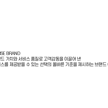
ISE BRAND
드 가치와 서비스 품질로 고객감동을 이끌어 낸
스를 제공받을 수 있는 선택의 올바른 기준을 제시하는 브랜드