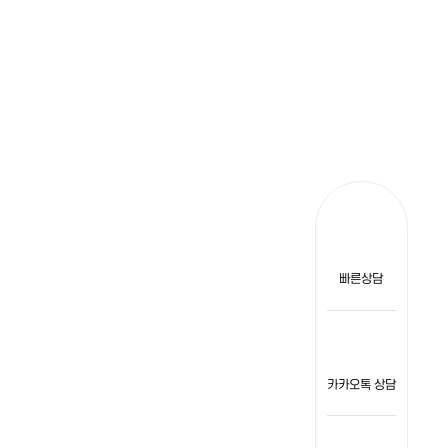
빠른상담
카카오톡 상담