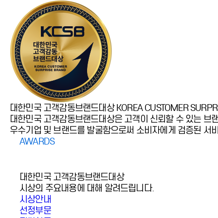
대한민국 고객감동브랜드대상
KOREA CUSTOMER SURPR
대한민국 고객감동브랜드대상은 고객이 신뢰할 수 있는 브랜
우수기업 및 브랜드를 발굴함으로써 소비자에게 검증된 서비
AWARDS
대한민국 고객감동브랜드대상
시상의 주요내용에 대해 알려드립니다.
시상안내
선정부문