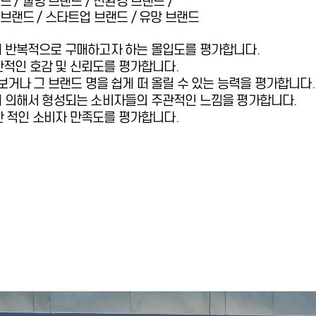
 / 웰빙 브랜드 / 친환경 브랜드 /
브랜드 / 스타트업 브랜드 / 유망 브랜드
 반복적으로 구매하고자 하는 몰입도를 평가합니다.
전반적인 호감 및 신뢰도를 평가합니다.
보거나 그 브랜드 명을 쉽게 떠 올릴 수 있는 능력을 평가합니다.
 의해서 형성되는 소비자들의 주관적인 느낌을 평가합니다.
전반 적인 소비자 만족도를 평가합니다.