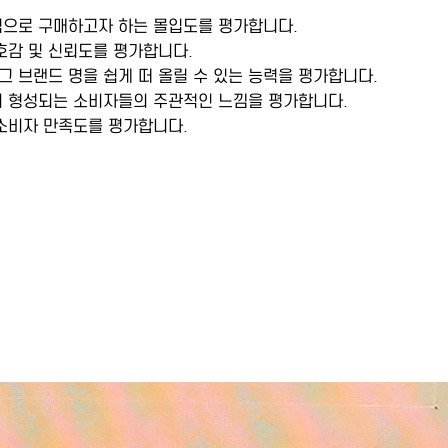
적으로 구매하고자 하는 몰입도를 평가합니다.
 호감 및 신뢰도를 평가합니다.
그 브랜드 명을 쉽게 떠 올릴 수 있는 능력을 평가합니다.
 형성되는 소비자들의 주관적인 느낌을 평가합니다.
 소비자 만족도를 평가합니다.