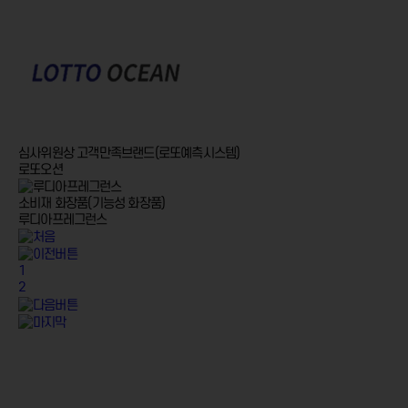
심사위원상
고객만족브랜드(로또예측시스템)
로또오션
소비재
화장품(기능성 화장품)
루디아프레그런스
1
2