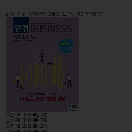
한경비즈니스 오프라인 잡지
특집 기사 및 신문 지면 연합광고