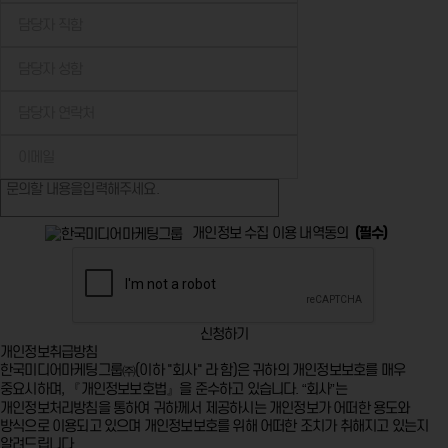
개인정보 수집 이용 내역동의
(필수)
신청하기
개인정보취급방침
한국미디어마케팅그룹㈜(이하 "회사" 라 함)은 귀하의 개인정보보호를 매우
중요시하며, 『개인정보보호법』을 준수하고 있습니다. “회사”는
개인정보처리방침을 통하여 귀하께서 제공하시는 개인정보가 어떠한 용도와
방식으로 이용되고 있으며 개인정보보호를 위해 어떠한 조치가 취해지고 있는지
알려드립니다.