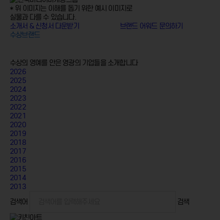
* 위 이미지는 이해를 돕기 위한 예시 이미지로
실물과 다를 수 있습니다.
소개서 & 신청서 다운받기
브랜드 어워드 문의하기
수상브랜드
수상의 영예를 안은 영광의 기업들을 소개합니다
2026
2025
2024
2023
2022
2021
2020
2019
2018
2017
2016
2015
2014
2013
검색어
검색