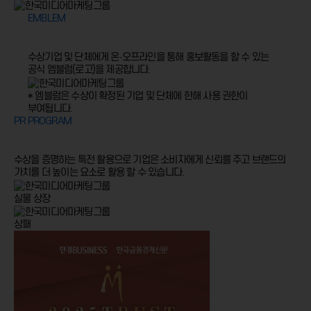
EMBLEM
수상기업 및 단체에게 온·오프라인을 통해
홍보활동을 할 수 있는
공식 엠블럼(로고)을 제공합니다.
* 엠블럼은 수상이 확정된 기업 및 단체에 한해 사용 권한이
부여됩니다.
PR PROGRAM
수상을 증명하는 특전 활용으로 기업은 소비자에게 신뢰를 주고
브랜드의
가치를 더 높이는 요소로 활용 할 수 있습니다.
실물 상장
상패