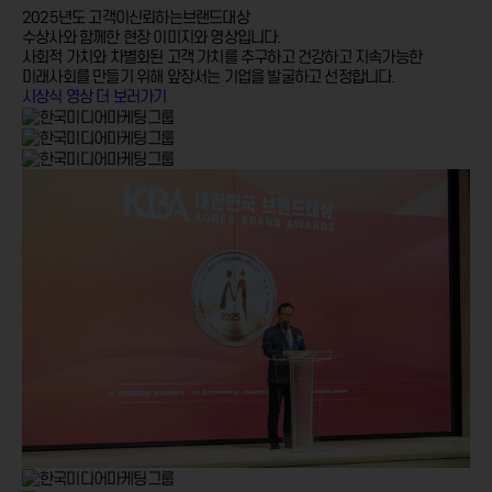
2025년도 고객이신뢰하는브랜드대상
수상사와 함께한 현장 이미지와
영상입니다.
사회적 가치와 차별화된 고객 가치를 추구하고
건강하고 지속가능한
미래사회를 만들기 위해
앞장서는 기업을 발굴하고 선정합니다.
시상식 영상 더 보러가기