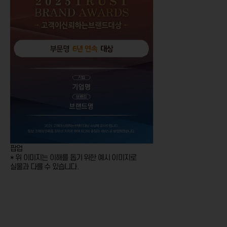
팝업
* 위 이미지는 이해를 돕기 위한 예시 이미지로
실물과 다를 수 있습니다.