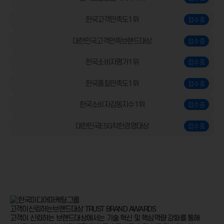
한국고객만족도1위
대한민국고객만족브랜드대상
한국소비자평가1위
한국품질만족도1위
한국소비자감동지수1위
대한민국ESG착한경영대상
고객이신뢰하는브랜드대상
TRUST BRAND AWARDS
고객이 신뢰하는 브랜드대상에서는 기술 혁신 및 핵심역량 강화를 통해