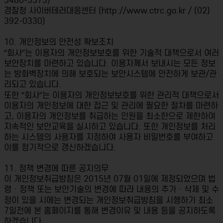
3480-3573)
경찰청 사이버테러대응센터 (http://www.ctrc.go.kr / (02)
392-0330)
10. 개인정보의 안전성 확보조치
“회사”는 이용자의 개인정보보호를 위한 기술적 대책으로서 여러
보안장치를 마련하고 있습니다. 이용자께서 보내시는 모든 정보
는 방화벽장치에 의해 보호되는 보안시스템에 안전하게 보관/관
리되고 있습니다.
또한 “회사”는 이용자의 개인정보보호를 위한 관리적 대책으로서
이용자의 개인정보에 대한 접근 및 관리에 필요한 절차를 마련하
고, 이용자의 개인정보를 취급하는 인원을 최소한으로 제한하여
지속적인 보안교육을 실시하고 있습니다. 또한 개인정보를 처리
하는 시스템의 사용자를 지정하여 사용자 비밀번호를 부여하고
이를 정기적으로 갱신하겠습니다.
11. 정책 변경에 따른 공지의무
이 개인정보취급방침은 2015년 07월 01일에 제정되었으며 법
령ㆍ정책 또는 보안기술의 변경에 따라 내용의 추가ㆍ삭제 및 수
정이 있을 시에는 변경되는 개인정보취급방침을 시행하기 최소
7일전에 본 홈페이지를 통해 변경이유 및 내용 등을 공지하도록
하겠습니다.