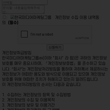
개인정보 수집 이용 내역동
의
(필수)
신청하기
개인정보취급방침
한국미디어마케팅그룹㈜(이하 "회사" 라 함)은 귀하의 개인정보
보호를 매우 중요시하며, 『개인정보보호법』을 준수하고 있습
니다. “회사”는 개인정보처리방침을 통하여 귀하께서 제공하시는
개인정보가 어떠한 용도와 방식으로 이용되고 있으며 개인정보
보호를 위해 어떠한 조치가 취해지고 있는지 알려드립니다.
이 개인정보처리방침의 순서는 다음과 같습니다.
1. 수집하는 개인정보의 항목 및 수집방법
2. 개인정보의 수집 및 이용목적
3. 개인정보의 보유 및 이용기간