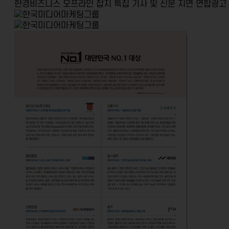
한경비즈니스 오프라인 잡지
특집 기사 및 신문 지면 연합광고