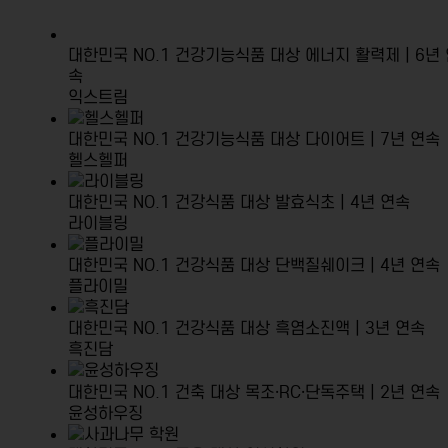
대한민국 NO.1 건강기능식품 대상
에너지 활력제 | 6년
속
익스트림
대한민국 NO.1 건강기능식품 대상
다이어트 | 7년 연속
헬스헬퍼
대한민국 NO.1 건강식품 대상
발효식초 | 4년 연속
라이블링
대한민국 NO.1 건강식품 대상
단백질쉐이크 | 4년 연속
플라이밀
대한민국 NO.1 건강식품 대상
흑염소진액 | 3년 연속
흑진담
대한민국 NO.1 건축 대상
목조·RC·단독주택 | 2년 연속
윤성하우징