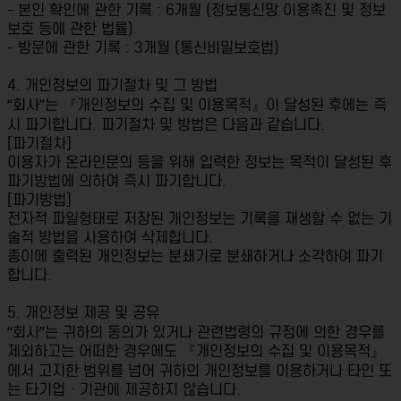
- 본인 확인에 관한 기록 : 6개월 (정보통신망 이용촉진 및 정보
보호 등에 관한 법률)
- 방문에 관한 기록 : 3개월 (통신비밀보호법)
4. 개인정보의 파기절차 및 그 방법
“회사”는 『개인정보의 수집 및 이용목적』이 달성된 후에는 즉
시 파기합니다. 파기절차 및 방법은 다음과 같습니다.
[파기절차]
이용자가 온라인문의 등을 위해 입력한 정보는 목적이 달성된 후
파기방법에 의하여 즉시 파기합니다.
[파기방법]
전자적 파일형태로 저장된 개인정보는 기록을 재생할 수 없는 기
술적 방법을 사용하여 삭제합니다.
종이에 출력된 개인정보는 분쇄기로 분쇄하거나 소각하여 파기
합니다.
5. 개인정보 제공 및 공유
“회사”는 귀하의 동의가 있거나 관련법령의 규정에 의한 경우를
제외하고는 어떠한 경우에도 『개인정보의 수집 및 이용목적』
에서 고지한 범위를 넘어 귀하의 개인정보를 이용하거나 타인 또
는 타기업ㆍ기관에 제공하지 않습니다.