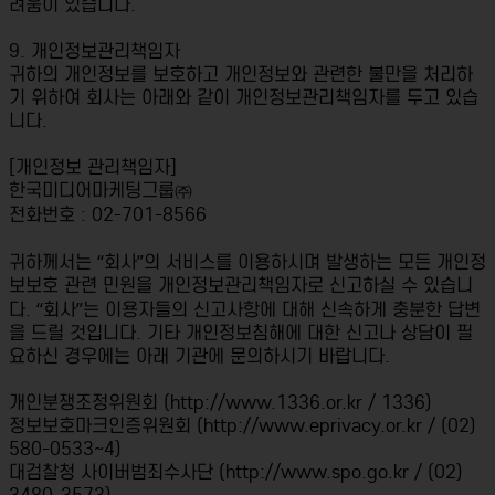
려움이 있습니다.
9. 개인정보관리책임자
귀하의 개인정보를 보호하고 개인정보와 관련한 불만을 처리하
기 위하여 회사는 아래와 같이 개인정보관리책임자를 두고 있습
니다.
[개인정보 관리책임자]
한국미디어마케팅그룹㈜
전화번호 : 02-701-8566
귀하께서는 “회사”의 서비스를 이용하시며 발생하는 모든 개인정
보보호 관련 민원을 개인정보관리책임자로 신고하실 수 있습니
다. “회사”는 이용자들의 신고사항에 대해 신속하게 충분한 답변
을 드릴 것입니다. 기타 개인정보침해에 대한 신고나 상담이 필
요하신 경우에는 아래 기관에 문의하시기 바랍니다.
개인분쟁조정위원회 (http://www.1336.or.kr / 1336)
정보보호마크인증위원회 (http://www.eprivacy.or.kr / (02)
580-0533~4)
대검찰청 사이버범죄수사단 (http://www.spo.go.kr / (02)