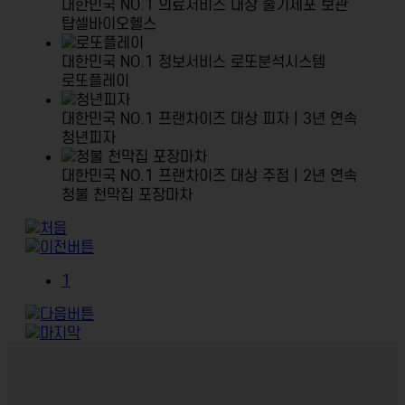
대한민국 NO.1 의료서비스 대상
줄기세포 보관
탑셀바이오헬스
대한민국 NO.1 정보서비스
로또분석시스템
로또플레이
대한민국 NO.1 프랜차이즈 대상
피자 | 3년 연속
청년피자
대한민국 NO.1 프랜차이즈 대상
주점 | 2년 연속
청불 천막집 포장마차
1