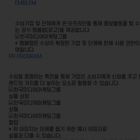
EMBLEM
수상기업 및 단체에게 온·오프라인을 통해
홍보활동을 할 수
는 공식 엠블럼(로고)을 제공합니다.
* 엠블럼은 수상이 확정된 기업 및 단체에 한해 사용 권한이
여됩니다.
PR PROGRAM
수상을 증명하는 특전을 통해 기업은 소비자에게 신뢰를 주고
랜드의 가치를 더 높이는 요소로 활용할 수 있습니다.
실물 상장
상패
팝업
* 위 이미지는 이해를 돕기 위한 예시 이미지로
실물과 다를 수 있습니다.