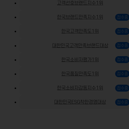
고객선호브랜드지수1위
한국브랜드만족지수1위
한국고객만족도1위
대한민국고객만족브랜드대상
한국소비자평가1위
한국품질만족도1위
한국소비자감동지수1위
대한민국ESG착한경영대상