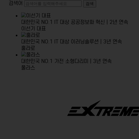
검색어
검색
대한민국 NO.1 IT 대상
공공정보화 혁신 | 2년 연속
이선기 대표
대한민국 NO.1 IT 대상
이러닝솔루션 | 3년 연속
훌라로
대한민국 NO.1 가전
소형다리미 | 3년 연속
풀라스