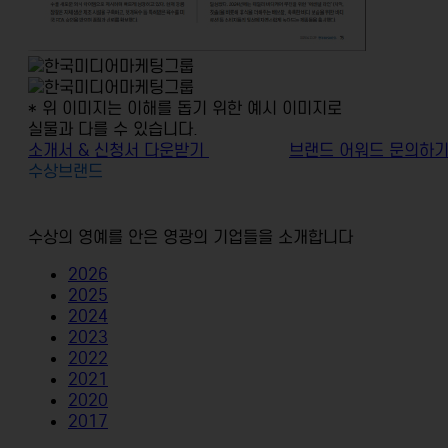
* 위 이미지는 이해를 돕기 위한 예시 이미지로
실물과 다를 수 있습니다.
소개서 & 신청서 다운받기
브랜드 어워드 문의하
수상브랜드
수상의 영예를 안은 영광의 기업들을 소개합니다
2026
2025
2024
2023
2022
2021
2020
2017