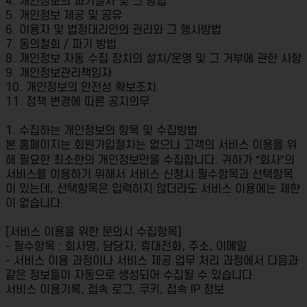
4. 개인정보의 파기절차 및 그 방법
5. 개인정보 제공 및 공유
6. 이용자 및 법정대리인의 권리와 그 행사방법
7. 동의철회 / 파기 방법
8. 개인정보 자동 수집 장치의 설치/운영 및 그 거부에 관한 사항
9. 개인정보관리책임자
10. 개인정보의 안전성 확보조치
11. 정책 변경에 따른 공지의무
1. 수집하는 개인정보의 항목 및 수집방법
본 홈페이지는 회원가입절차는 없으나 고객의 서비스 이용을 위
해 필요한 최소한의 개인정보만을 수집합니다. 귀하가 “회사”의
서비스를 이용하기 위해서 서비스 신청시 필수항목과 선택항목
이 있는데, 선택항목은 입력하지 않더라도 서비스 이용에는 제한
이 없습니다.
[서비스 이용을 위한 문의시 수집항목]
- 필수항목 : 회사명, 담당자, 휴대전화, 주소, 이메일
- 서비스 이용 과정이나 서비스 제공 업무 처리 과정에서 다음과
같은 정보들이 자동으로 생성되어 수집될 수 있습니다.
서비스 이용기록, 접속 로그, 쿠키, 접속 IP 정보