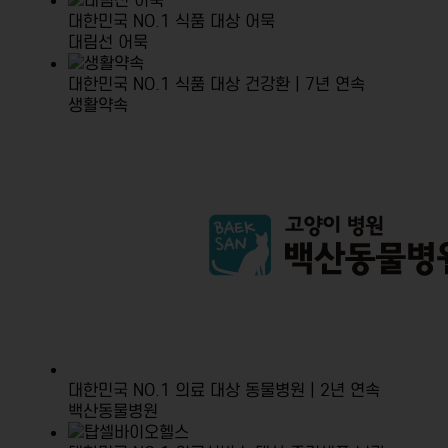
대한민국 NO.1 식품 대상
어묵
대림선 어묵
대한민국 NO.1 식품 대상
건강환 | 7년 연속
생활약속
대한민국 NO.1 의료 대상
동물병원 | 2년 연속
백산동물병원