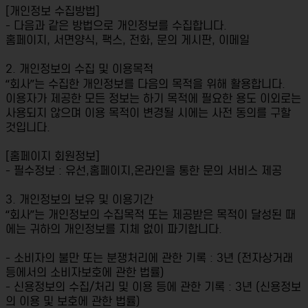
[개인정보 수집방법]
- 다음과 같은 방법으로 개인정보를 수집합니다.
홈페이지, 서면양식, 팩스, 전화, 문의 게시판, 이메일
2. 개인정보의 수집 및 이용목적
“회사”는 수집한 개인정보를 다음의 목적을 위해 활용합니다.
이용자가 제공한 모든 정보는 하기 목적에 필요한 용도 이외로는
사용되지 않으며 이용 목적이 변경될 시에는 사전 동의를 구할
것입니다.
[홈페이지 회원정보]
- 필수정보 : 유선,홈페이지,온라인을 통한 문의 서비스 제공
3. 개인정보의 보유 및 이용기간
“회사”는 개인정보의 수집목적 또는 제공받은 목적이 달성된 때
에는 귀하의 개인정보를 지체 없이 파기합니다.
- 소비자의 불만 또는 분쟁처리에 관한 기록 : 3년 (전자상거래
등에서의 소비자보호에 관한 법률)
- 신용정보의 수집/처리 및 이용 등에 관한 기록 : 3년 (신용정보
의 이용 및 보호에 관한 법률)