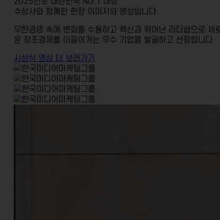
2025년도 대한민국 NO.1 대상
수상사와 함께한 현장 이미지와
영상입니다.
무한경쟁 속에 변화를 수용하고 혁신과 뛰어난 리더쉽으로
새
운 창조경제를 이끌어가는 우수 기업을
발굴하고 선정합니다.
시상식 영상 더 보러가기