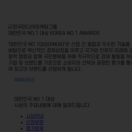
대한민국 NO.1 대상
KOREA NO.1 AWARDS
‘대한민국 NO.1대상(KNOA)’은 산업 간 융합과 우수한 기술을
바탕으로 혁신적인 경제성장을 이루고
국가와 인류의 미래에 
정적 영향과 함께 국민행복을 위해 적극적으로 경제 활동을 하
기업 및 브랜드를 기준으로 소비자의 선택과 공정한 평가를 통
여 최고의 브랜드를 선정하게 됩니다.
AWARDS
대한민국 NO.1 대상
시상의 주요내용에 대해 알려드립니다.
시상안내
선정부문
평가항목