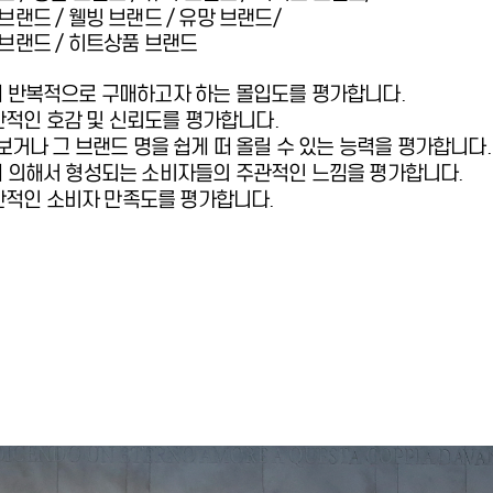
랜드 / 웰빙 브랜드 / 유망 브랜드/
브랜드 / 히트상품 브랜드
 반복적으로 구매하고자 하는 몰입도를 평가합니다.
전반적인 호감 및 신뢰도를 평가합니다.
보거나 그 브랜드 명을 쉽게 떠 올릴 수 있는 능력을 평가합니다.
 의해서 형성되는 소비자들의 주관적인 느낌을 평가합니다.
전반적인 소비자 만족도를 평가합니다.