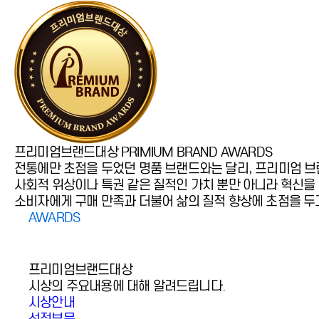
프리미엄브랜드대상
PRIMIUM BRAND AWARDS
전통에만 초점을 두었던 명품 브랜드와는 달리, 프리미엄 
사회적 위상이나 특권 같은 질적인 가치 뿐만 아니라 혁신
소비자에게 구매 만족과 더불어 삶의 질적 향상에 초점을 두
AWARDS
프리미엄브랜드대상
시상의 주요내용에 대해 알려드립니다.
시상안내
선정부문