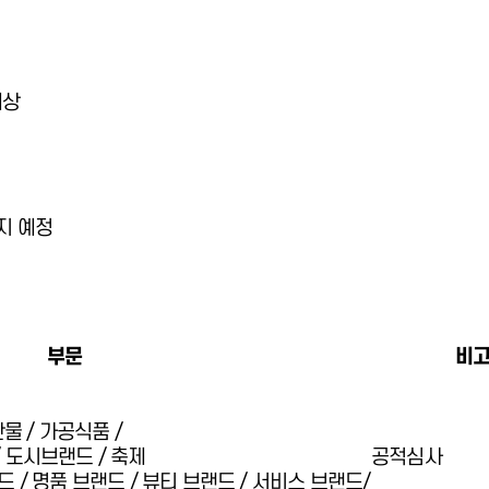
대상
통지 예정
부문
비
산물 / 가공식품 /
 도시브랜드 / 축제
공적심사
 / 명품 브랜드 / 뷰티 브랜드 / 서비스 브랜드/