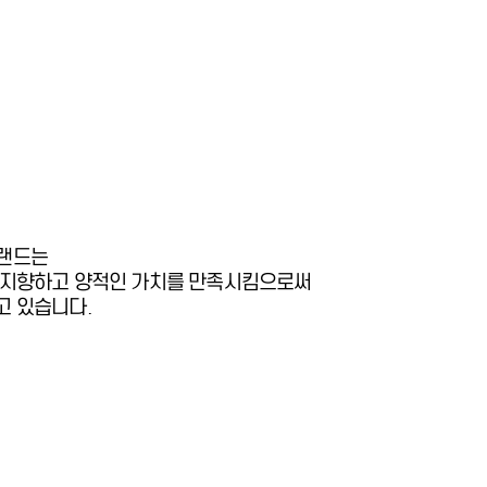
브랜드는
을 지향하고 양적인 가치를 만족시킴으로써
고 있습니다.